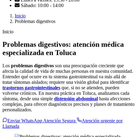
Sábado: 10:00 - 14:00
Inicio
Problemas digestivos
Inicio
Problemas digestivos: atención médica
especializada en Toluca
Los
problemas digestivos
son una preocupación creciente que
afecta la calidad de vida de muchas personas en nuestra comunidad.
Entender qué ocurre en tu sistema gastrointestinal va más allá de
tratar síntomas aislados; requiere una visión global para identificar
trastornos gastrointestinales
que, si no se atienden, pueden
volverse crónicos. En nuestra práctica en Toluca, analizamos cada
síntoma, desde una simple
distensión abdominal
hasta afecciones
complejas, para ofrecer diagnósticos precisos y planes de tratamiento
personalizados.
Enviar WhatsApp Atención Segura
Atención urgente por
Llamada