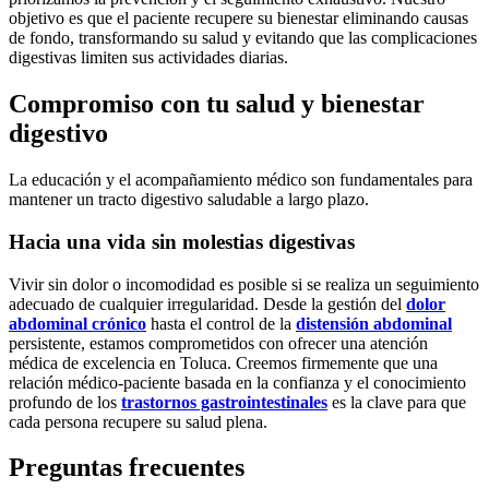
objetivo es que el paciente recupere su bienestar eliminando causas
de fondo, transformando su salud y evitando que las complicaciones
digestivas limiten sus actividades diarias.
Compromiso con tu salud y bienestar
digestivo
La educación y el acompañamiento médico son fundamentales para
mantener un tracto digestivo saludable a largo plazo.
Hacia una vida sin molestias digestivas
Vivir sin dolor o incomodidad es posible si se realiza un seguimiento
adecuado de cualquier irregularidad. Desde la gestión del
dolor
abdominal crónico
hasta el control de la
distensión abdominal
persistente, estamos comprometidos con ofrecer una atención
médica de excelencia en Toluca. Creemos firmemente que una
relación médico-paciente basada en la confianza y el conocimiento
profundo de los
trastornos gastrointestinales
es la clave para que
cada persona recupere su salud plena.
Preguntas frecuentes