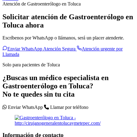
Atención de Gastroenterólogo en Toluca
Solicitar atención de Gastroenterólogo en
Toluca ahora
Escríbenos por WhatsApp o llámanos, será un placer atenderte.
Enviar WhatsApp Atención Segura
Atención urgente por
Llamada
Solo para pacientes de Toluca
¿Buscas un médico especialista en
Gastroenterólogo en Toluca?
No te quedes sin tu cita
Enviar WhatsApp
Llamar por teléfono
Información de contacto